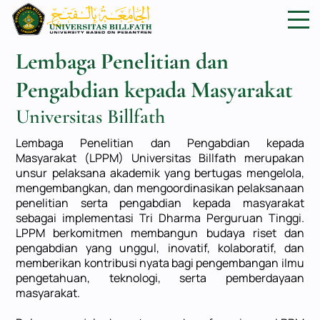
Lembaga Penelitian dan
Pengabdian kepada Masyarakat
Universitas Billfath
Lembaga Penelitian dan Pengabdian kepada
Masyarakat (LPPM) Universitas Billfath merupakan
unsur pelaksana akademik yang bertugas mengelola,
mengembangkan, dan mengoordinasikan pelaksanaan
penelitian serta pengabdian kepada masyarakat
sebagai implementasi Tri Dharma Perguruan Tinggi.
LPPM berkomitmen membangun budaya riset dan
pengabdian yang unggul, inovatif, kolaboratif, dan
memberikan kontribusi nyata bagi pengembangan ilmu
pengetahuan, teknologi, serta pemberdayaan
masyarakat.