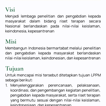
Visi
Menjadi lembaga penelitian dan pengabdian kepada
masyarakat dalam bidang riset terapan secara
Nasional berlandaskan pada nilai-nilai keislaman,
keindonesia, kepesantrenan
Misi
Membangun Indonesia bermartabat melalui penelitian
dan pengabdian kepada masyarakat berlandaskan
nilai-nilai keislaman, keindonesian, dan kepesantrenan
Tujuan
Untuk mencapai misi tersebut ditetapkan tujuan LPPM
sebagai berikut:
1.
Menyelenggarakan perencanaan, pelaksanaan,
koordinasi, dan pengembangan kegiatan penelitian,
pengabdian kepada masyarakat, serta riset terapan
yang bermutu sesuai dengan nilai-nilai keislaman,
keindonesiaan, dan kepesantrenan.