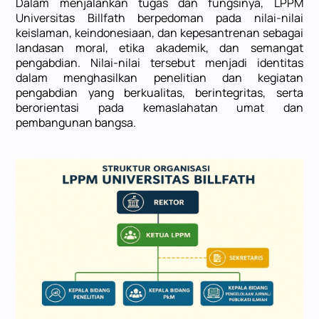
Dalam menjalankan tugas dan fungsinya, LPPM
Universitas Billfath berpedoman pada nilai-nilai
keislaman, keindonesiaan, dan kepesantrenan sebagai
landasan moral, etika akademik, dan semangat
pengabdian. Nilai-nilai tersebut menjadi identitas
dalam menghasilkan penelitian dan kegiatan
pengabdian yang berkualitas, berintegritas, serta
berorientasi pada kemaslahatan umat dan
pembangunan bangsa.