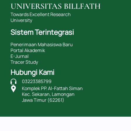
UNIVERSITAS BILLFATH
Towards Excellent Research
University
Sistem Terintegrasi
Penerimaan Mahasiswa Baru
Portal Akademik
E-Jurnal
Tracer Study
Hubungi Kami
03223385799
Komplek PP. Al-Fattah Siman
Kec. Sekaran, Lamongan
Jawa Timur (62261)